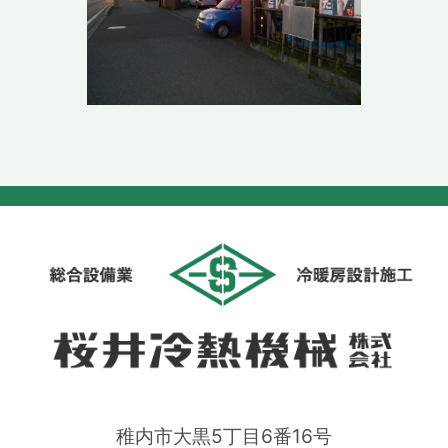
稚内市大黒5丁目6番16号