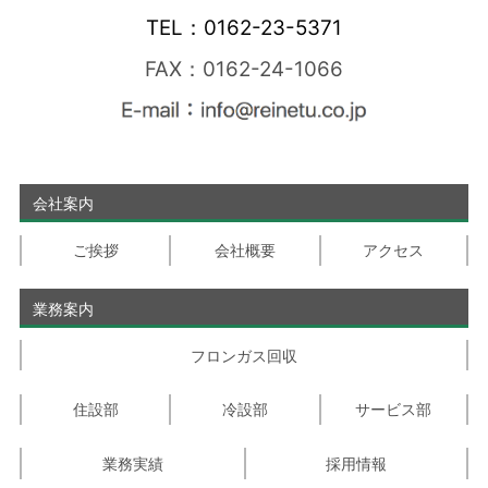
TEL：0162-23-5371
FAX：0162-24-1066
会社案内
ご挨拶
会社概要
アクセス
業務案内
フロンガス回収
住設部
冷設部
サービス部
業務実績
採用情報