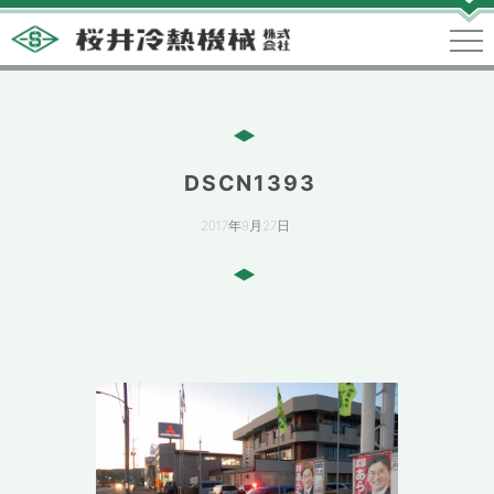
DSCN1393
2017年9月27日