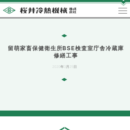
留萌家畜保健衛生所BSE検査室庁舎冷蔵庫
修繕工事
2020年3月25日