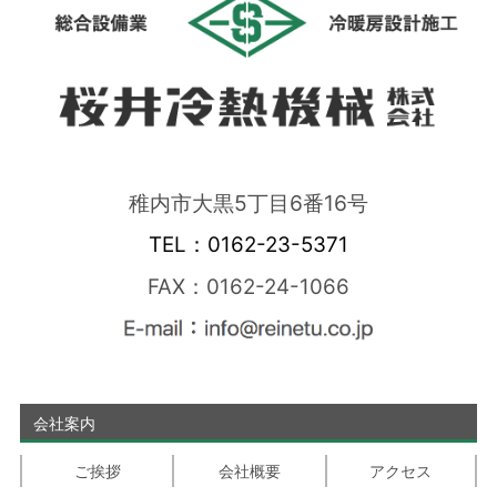
稚内市大黒5丁目6番16号
TEL：0162-23-5371
FAX：0162-24-1066
会社案内
ご挨拶
会社概要
アクセス