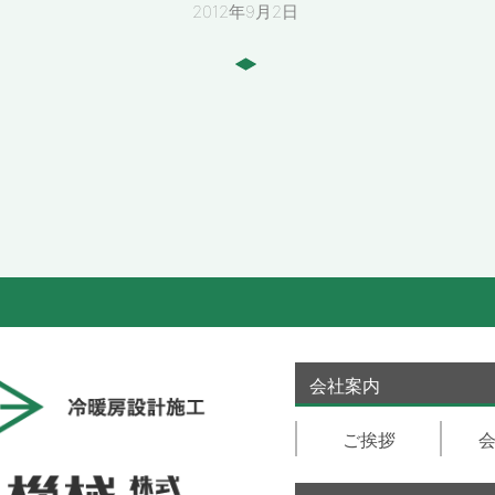
2012年9月2日
会社案内
ご挨拶