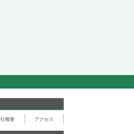
会社概要
アクセス