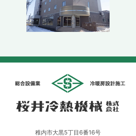
稚内市大黒5丁目6番16号