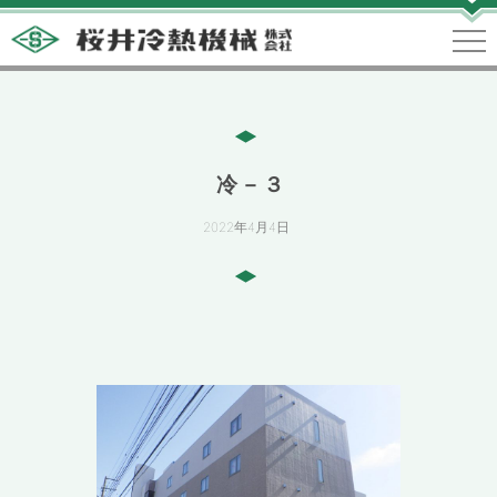
冷－３
2022年4月4日