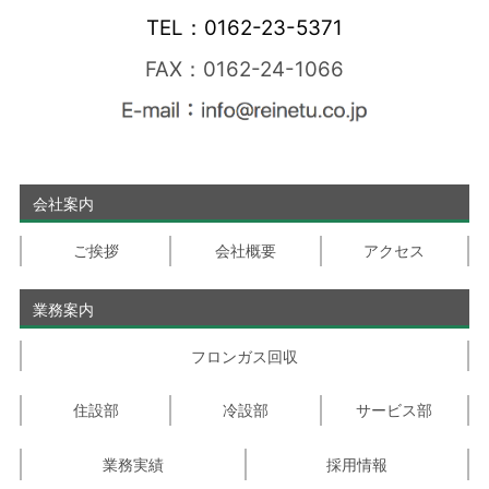
TEL：0162-23-5371
FAX：0162-24-1066
会社案内
ご挨拶
会社概要
アクセス
業務案内
フロンガス回収
住設部
冷設部
サービス部
業務実績
採用情報