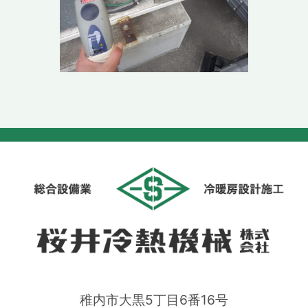
稚内市大黒5丁目6番16号