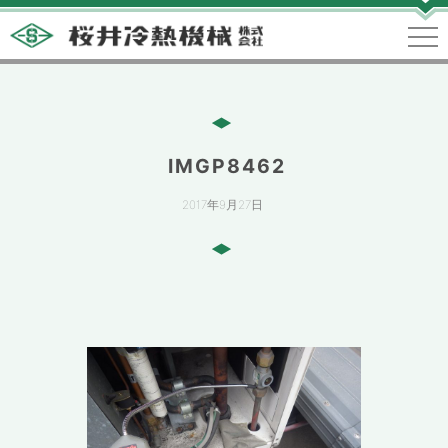
IMGP8462
2017年9月27日