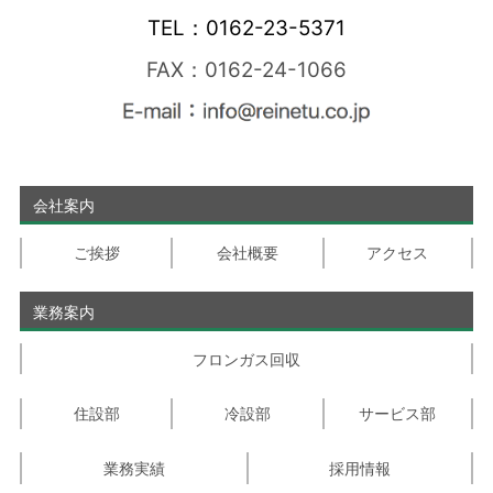
TEL：0162-23-5371
FAX：0162-24-1066
会社案内
ご挨拶
会社概要
アクセス
業務案内
フロンガス回収
住設部
冷設部
サービス部
業務実績
採用情報