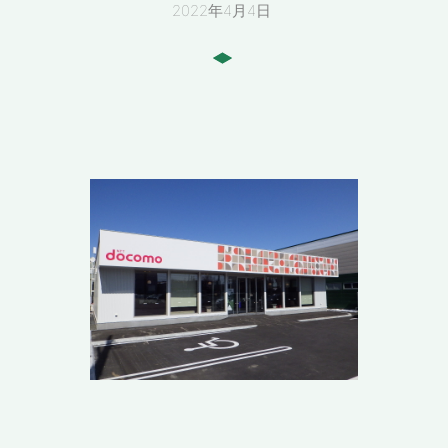
2022年4月4日