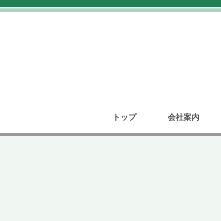
トップ
会社案内