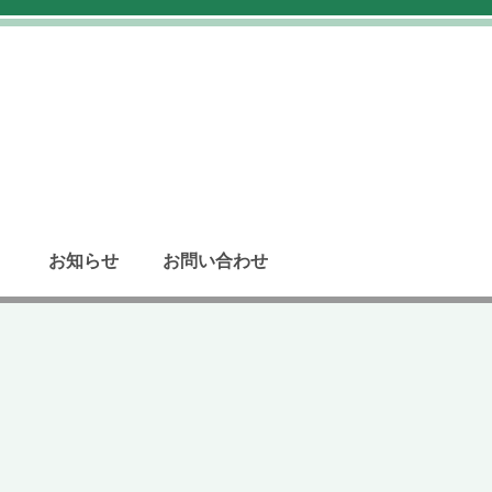
お知らせ
お問い合わせ