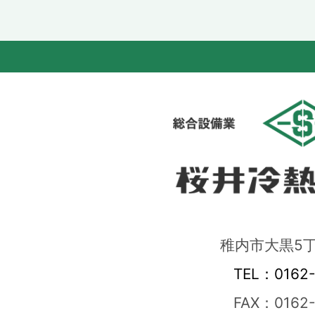
稚内市大黒5丁
TEL：0162-
FAX：0162-